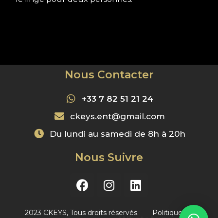
Nous Contacter
+33 7 82 51 21 24
ckeys.ent@gmail.com
Du lundi au samedi de 8h à 20h
Nous Suivre
2023 CKEYS, Tous droits réservés. Politique de