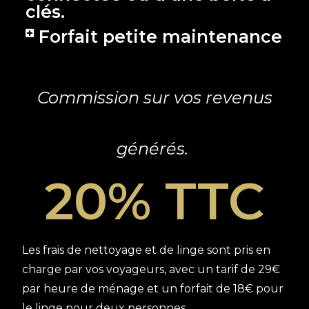
clés.
Forfait petite maintenance
Commission sur vos revenus
générés.
20% TTC
Les frais de nettoyage et de linge sont pris en
charge par vos voyageurs, avec un tarif de 29€
par heure de ménage et un forfait de 18€ pour
le linge pour deux personnes.