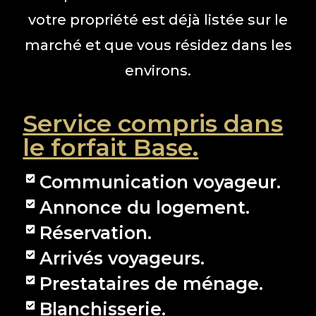
votre propriété est déjà listée sur le
marché et que vous résidez dans les
environs.
Service compris dans
le forfait Base.
Communication voyageur.
Annonce du logement.
Réservation.
Arrivés voyageurs.
Prestataires de ménage.
Blanchisserie.