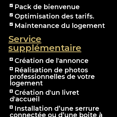
Pack de bienvenue
Optimisation des tarifs.
Maintenance du logement
Service
supplémentaire
Création de l'annonce
Réalisation de photos
professionnelles de votre
logement
Création d'un livret
d'accueil
Installation d’une serrure
connectée ou d’une boite à