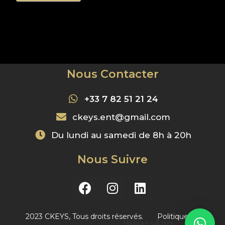
Nous Contacter
+33 7 82 51 21 24
ckeys.ent@gmail.com
Du lundi au samedi de 8h à 20h
Nous Suivre
2023 CKEYS, Tous droits réservés. Politique de
WhatsApp