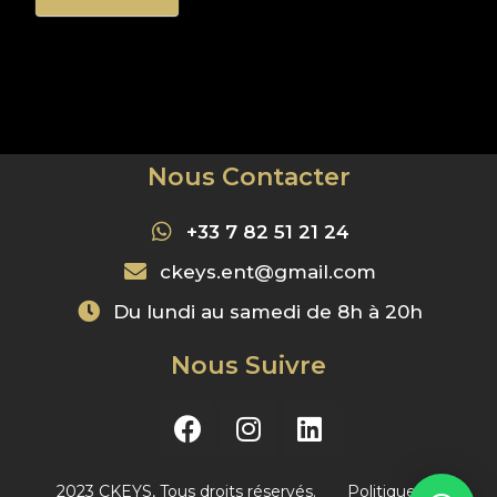
Nous Contacter
+33 7 82 51 21 24
ckeys.ent@gmail.com
Du lundi au samedi de 8h à 20h
Nous Suivre
2023 CKEYS, Tous droits réservés. Politique de