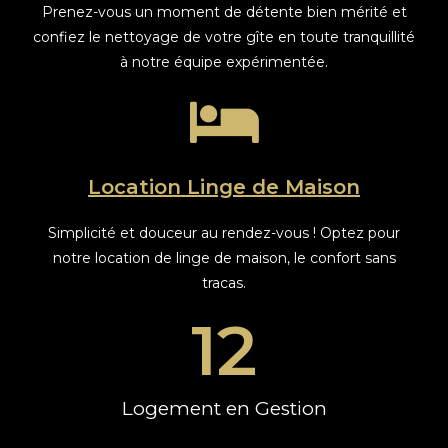
Prenez-vous un moment de détente bien mérité et
confiez le nettoyage de votre gîte en toute tranquillité
à notre équipe expérimentée.
Location Linge de Maison
Simplicité et douceur au rendez-vous ! Optez pour
notre location de linge de maison, le confort sans
tracas.
12
Logement en Gestion