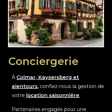
Conciergerie
À
Colmar, Kaysersberg
et
alentours
,
confiez-nous la gestion de
votre
location saisonnière
.
Partenaires engagés pour une