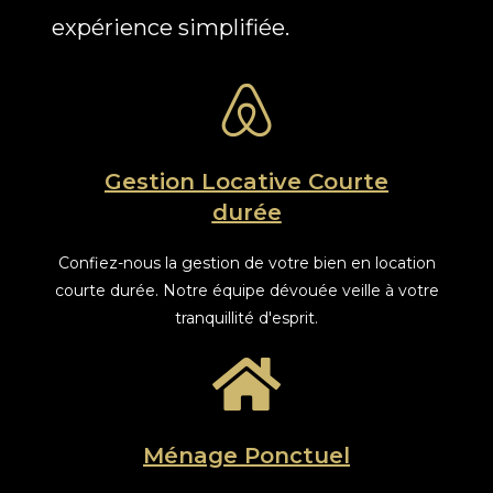
expérience simplifiée.
Gestion Locative Courte
durée
Confiez-nous la gestion de votre bien en location
courte durée. Notre équipe dévouée veille à votre
tranquillité d'esprit.
Ménage Ponctuel